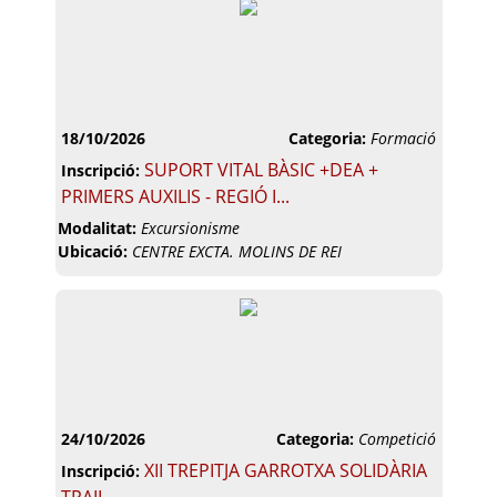
18/10/2026
Categoria:
Formació
SUPORT VITAL BÀSIC +DEA +
Inscripció:
PRIMERS AUXILIS - REGIÓ I...
Modalitat:
Excursionisme
Ubicació:
CENTRE EXCTA. MOLINS DE REI
24/10/2026
Categoria:
Competició
XII TREPITJA GARROTXA SOLIDÀRIA
Inscripció: