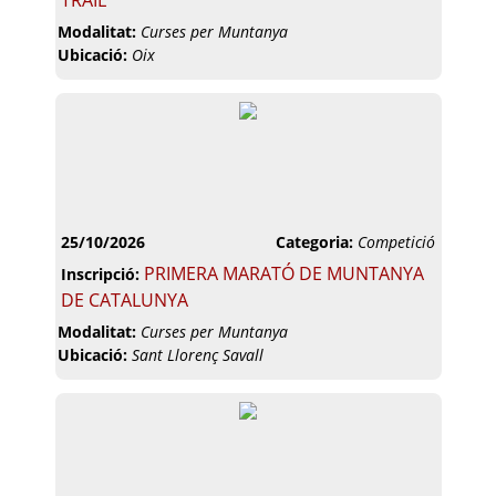
TRAIL
Modalitat:
Curses per Muntanya
Ubicació:
Oix
25/10/2026
Categoria:
Competició
PRIMERA MARATÓ DE MUNTANYA
Inscripció:
DE CATALUNYA
Modalitat:
Curses per Muntanya
Ubicació:
Sant Llorenç Savall