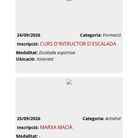
24/09/2026
Categoria:
Formació
CURS D'INTRUCTOR D'ESCALADA
Inscripció:
Modalitat:
Escalada esportiva
Ubicació:
Itinerant
25/09/2026
Categoria:
Activitat
MARXA MACIÀ
Inscripció:
Modalitat:
-