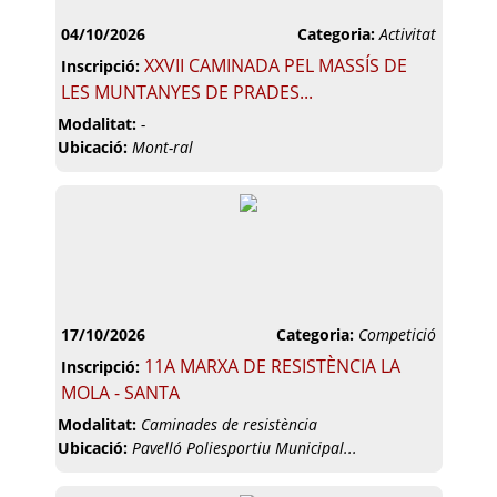
04/10/2026
Categoria:
Activitat
XXVII CAMINADA PEL MASSÍS DE
Inscripció:
LES MUNTANYES DE PRADES...
Modalitat:
-
Ubicació:
Mont-ral
17/10/2026
Categoria:
Competició
11A MARXA DE RESISTÈNCIA LA
Inscripció:
MOLA - SANTA
Modalitat:
Caminades de resistència
Ubicació:
Pavelló Poliesportiu Municipal...