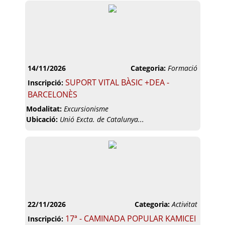
14/11/2026
Categoria:
Formació
SUPORT VITAL BÀSIC +DEA -
Inscripció:
BARCELONÈS
Modalitat:
Excursionisme
Ubicació:
Unió Excta. de Catalunya...
22/11/2026
Categoria:
Activitat
17ª - CAMINADA POPULAR KAMICEI
Inscripció: