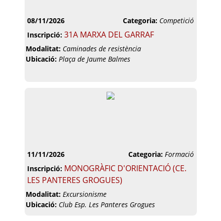
08/11/2026
Categoria:
Competició
31A MARXA DEL GARRAF
Inscripció:
Modalitat:
Caminades de resistència
Ubicació:
Plaça de Jaume Balmes
11/11/2026
Categoria:
Formació
MONOGRÀFIC D'ORIENTACIÓ (CE.
Inscripció:
LES PANTERES GROGUES)
Modalitat:
Excursionisme
Ubicació:
Club Esp. Les Panteres Grogues