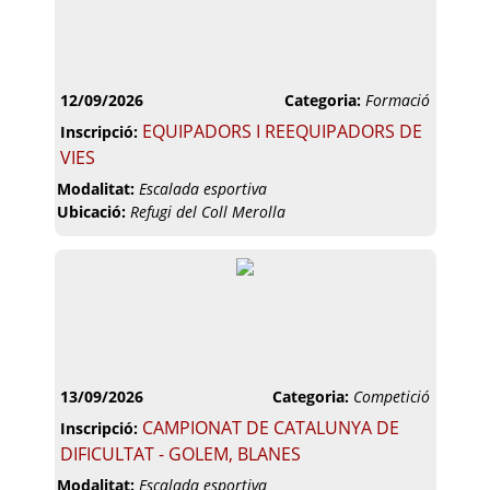
12/09/2026
Categoria:
Formació
EQUIPADORS I REEQUIPADORS DE
Inscripció:
VIES
Modalitat:
Escalada esportiva
Ubicació:
Refugi del Coll Merolla
13/09/2026
Categoria:
Competició
CAMPIONAT DE CATALUNYA DE
Inscripció:
DIFICULTAT - GOLEM, BLANES
Modalitat:
Escalada esportiva