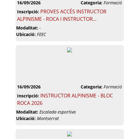
16/09/2026
Categoria:
Formació
PROVES ACCÉS INSTRUCTOR
Inscripció:
ALPINISME - ROCA I INSTRUCTOR...
Modalitat:
-
Ubicació:
FEEC
16/09/2026
Categoria:
Formació
INSTRUCTOR ALPINISME - BLOC
Inscripció:
ROCA 2026
Modalitat:
Escalada esportiva
Ubicació:
Montserrat