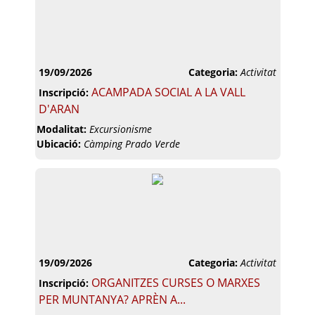
19/09/2026
Categoria:
Activitat
ACAMPADA SOCIAL A LA VALL
Inscripció:
D'ARAN
Modalitat:
Excursionisme
Ubicació:
Càmping Prado Verde
19/09/2026
Categoria:
Activitat
ORGANITZES CURSES O MARXES
Inscripció:
PER MUNTANYA? APRÈN A...