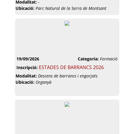
Modalitat:
-
Ubicació:
Parc Natural de la Serra de Montsant
19/09/2026
Categoria:
Formació
ESTADES DE BARRANCS 2026
Inscripció:
Modalitat:
Descens de barrancs i engorjats
Ubicació:
Organyà