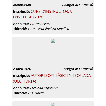
23/09/2026
Categoria:
Formació
CURS D'INSTRUCTOR/A
Inscripció:
D'INCLUSIÓ 2026
Modalitat:
Excursionisme
Ubicació:
Grup Excursionista Manlleu
23/09/2026
Categoria:
Formació
AUTORESCAT BÀSIC EN ESCALADA
Inscripció:
(UEC HORTA)
Modalitat:
Escalada esportiva
Ubicació:
UEC Horta