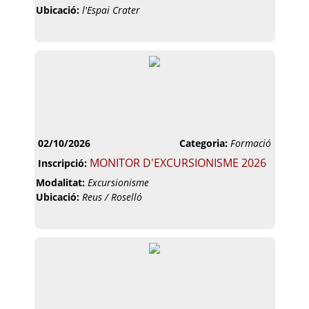
Ubicació:
l'Espai Crater
02/10/2026
Categoria:
Formació
MONITOR D'EXCURSIONISME 2026
Inscripció:
Modalitat:
Excursionisme
Ubicació:
Reus / Roselló