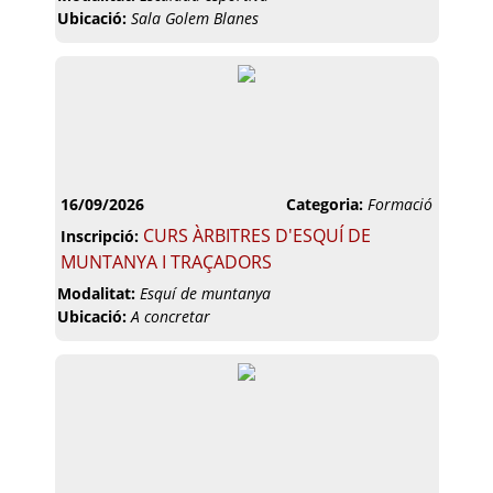
Ubicació:
Sala Golem Blanes
16/09/2026
Categoria:
Formació
CURS ÀRBITRES D'ESQUÍ DE
Inscripció:
MUNTANYA I TRAÇADORS
Modalitat:
Esquí de muntanya
Ubicació:
A concretar