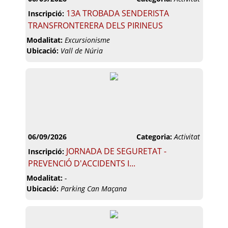
13A TROBADA SENDERISTA
Inscripció:
TRANSFRONTERERA DELS PIRINEUS
Modalitat:
Excursionisme
Ubicació:
Vall de Núria
06/09/2026
Categoria:
Activitat
JORNADA DE SEGURETAT -
Inscripció:
PREVENCIÓ D'ACCIDENTS I...
Modalitat:
-
Ubicació:
Parking Can Maçana