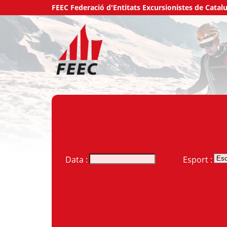
FEEC Federació d'Entitats Excursionistes de Catal
Data :
Esport :