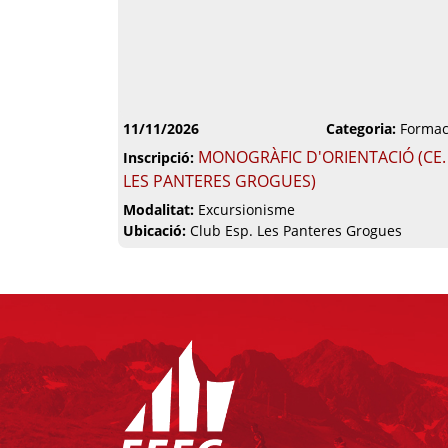
11/11/2026
Categoria:
Formac
MONOGRÀFIC D'ORIENTACIÓ (CE.
Inscripció:
LES PANTERES GROGUES)
Modalitat:
Excursionisme
Ubicació:
Club Esp. Les Panteres Grogues