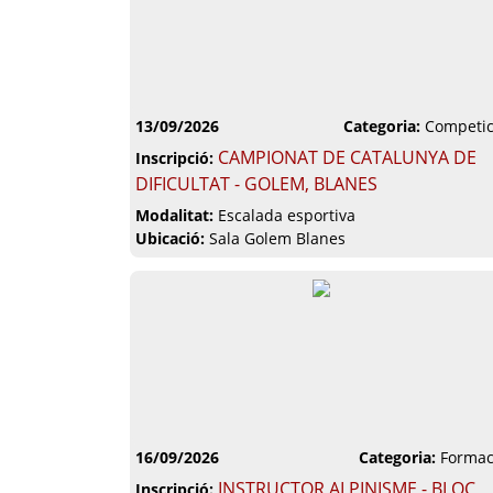
13/09/2026
Categoria:
Competic
CAMPIONAT DE CATALUNYA DE
Inscripció:
DIFICULTAT - GOLEM, BLANES
Modalitat:
Escalada esportiva
Ubicació:
Sala Golem Blanes
16/09/2026
Categoria:
Formac
INSTRUCTOR ALPINISME - BLOC
Inscripció: