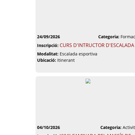
24/09/2026
Categoria:
Formac
CURS D'INTRUCTOR D'ESCALADA
Inscripció:
Modalitat:
Escalada esportiva
Ubicació:
Itinerant
04/10/2026
Categoria:
Activi