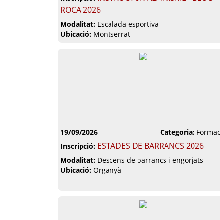
ROCA 2026
Modalitat:
Escalada esportiva
Ubicació:
Montserrat
19/09/2026
Categoria:
Formac
ESTADES DE BARRANCS 2026
Inscripció:
Modalitat:
Descens de barrancs i engorjats
Ubicació:
Organyà