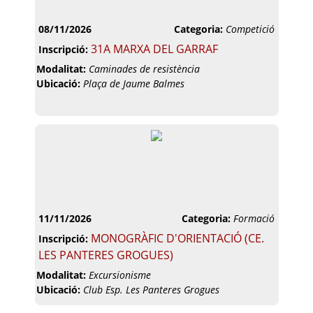
08/11/2026
Categoria:
Competició
31A MARXA DEL GARRAF
Inscripció:
Modalitat:
Caminades de resistència
Ubicació:
Plaça de Jaume Balmes
11/11/2026
Categoria:
Formació
MONOGRÀFIC D'ORIENTACIÓ (CE.
Inscripció:
LES PANTERES GROGUES)
Modalitat:
Excursionisme
Ubicació:
Club Esp. Les Panteres Grogues