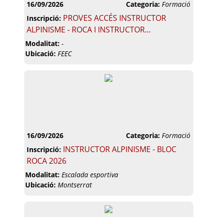
16/09/2026
Categoria:
Formació
PROVES ACCÉS INSTRUCTOR
Inscripció:
ALPINISME - ROCA I INSTRUCTOR...
Modalitat:
-
Ubicació:
FEEC
16/09/2026
Categoria:
Formació
INSTRUCTOR ALPINISME - BLOC
Inscripció:
ROCA 2026
Modalitat:
Escalada esportiva
Ubicació:
Montserrat