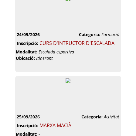
24/09/2026
Categoria:
Formació
CURS D'INTRUCTOR D'ESCALADA
Inscripció:
Modalitat:
Escalada esportiva
Ubicació:
Itinerant
25/09/2026
Categoria:
Activitat
MARXA MACIÀ
Inscripció:
Modalitat:
-