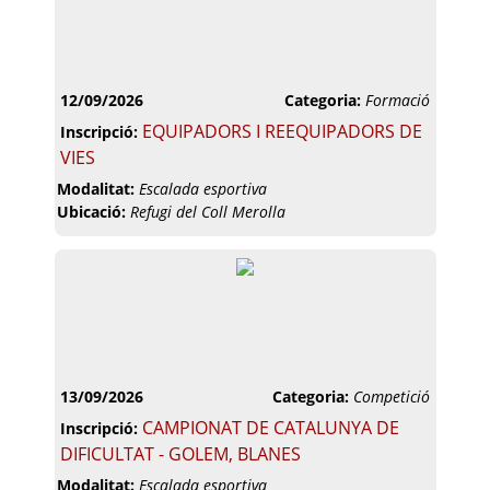
12/09/2026
Categoria:
Formació
EQUIPADORS I REEQUIPADORS DE
Inscripció:
VIES
Modalitat:
Escalada esportiva
Ubicació:
Refugi del Coll Merolla
13/09/2026
Categoria:
Competició
CAMPIONAT DE CATALUNYA DE
Inscripció:
DIFICULTAT - GOLEM, BLANES
Modalitat:
Escalada esportiva