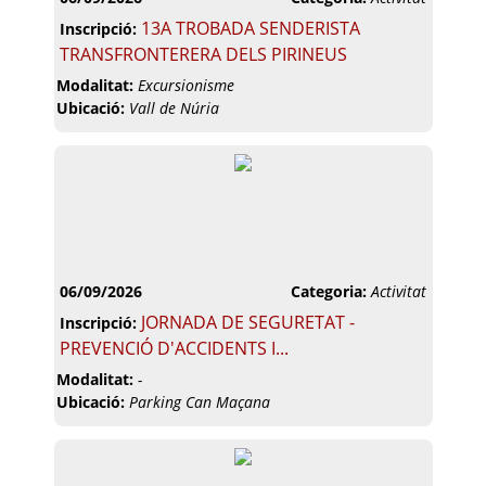
13A TROBADA SENDERISTA
Inscripció:
TRANSFRONTERERA DELS PIRINEUS
Modalitat:
Excursionisme
Ubicació:
Vall de Núria
06/09/2026
Categoria:
Activitat
JORNADA DE SEGURETAT -
Inscripció:
PREVENCIÓ D'ACCIDENTS I...
Modalitat:
-
Ubicació:
Parking Can Maçana