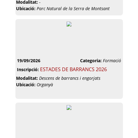
Modalitat:
-
Ubicació:
Parc Natural de la Serra de Montsant
19/09/2026
Categoria:
Formació
ESTADES DE BARRANCS 2026
Inscripció:
Modalitat:
Descens de barrancs i engorjats
Ubicació:
Organyà