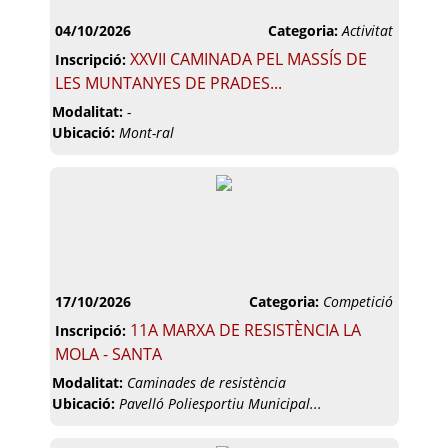
04/10/2026
Categoria:
Activitat
XXVII CAMINADA PEL MASSÍS DE
Inscripció:
LES MUNTANYES DE PRADES...
Modalitat:
-
Ubicació:
Mont-ral
17/10/2026
Categoria:
Competició
11A MARXA DE RESISTÈNCIA LA
Inscripció:
MOLA - SANTA
Modalitat:
Caminades de resistència
Ubicació:
Pavelló Poliesportiu Municipal...