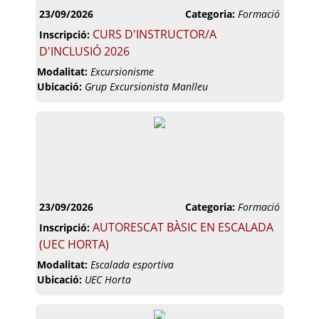
23/09/2026
Categoria:
Formació
CURS D'INSTRUCTOR/A
Inscripció:
D'INCLUSIÓ 2026
Modalitat:
Excursionisme
Ubicació:
Grup Excursionista Manlleu
23/09/2026
Categoria:
Formació
AUTORESCAT BÀSIC EN ESCALADA
Inscripció:
(UEC HORTA)
Modalitat:
Escalada esportiva
Ubicació:
UEC Horta