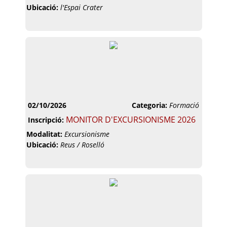
Ubicació:
l'Espai Crater
02/10/2026
Categoria:
Formació
MONITOR D'EXCURSIONISME 2026
Inscripció:
Modalitat:
Excursionisme
Ubicació:
Reus / Roselló