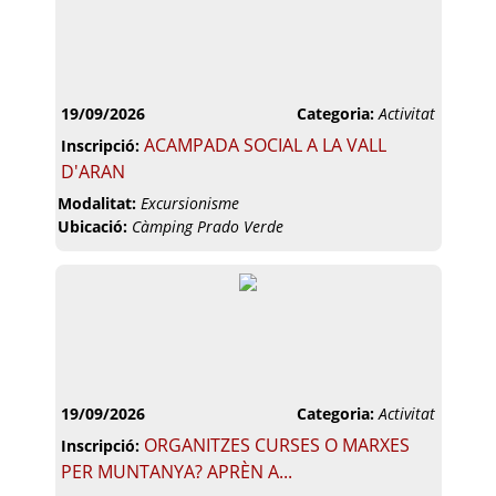
19/09/2026
Categoria:
Activitat
ACAMPADA SOCIAL A LA VALL
Inscripció:
D'ARAN
Modalitat:
Excursionisme
Ubicació:
Càmping Prado Verde
19/09/2026
Categoria:
Activitat
ORGANITZES CURSES O MARXES
Inscripció:
PER MUNTANYA? APRÈN A...