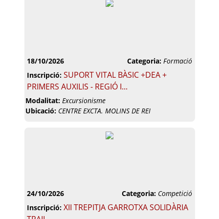
18/10/2026
Categoria:
Formació
SUPORT VITAL BÀSIC +DEA +
Inscripció:
PRIMERS AUXILIS - REGIÓ I...
Modalitat:
Excursionisme
Ubicació:
CENTRE EXCTA. MOLINS DE REI
24/10/2026
Categoria:
Competició
XII TREPITJA GARROTXA SOLIDÀRIA
Inscripció: