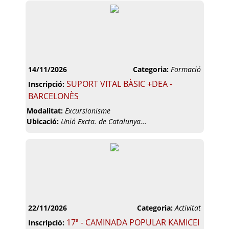
14/11/2026
Categoria:
Formació
SUPORT VITAL BÀSIC +DEA -
Inscripció:
BARCELONÈS
Modalitat:
Excursionisme
Ubicació:
Unió Excta. de Catalunya...
22/11/2026
Categoria:
Activitat
17ª - CAMINADA POPULAR KAMICEI
Inscripció: