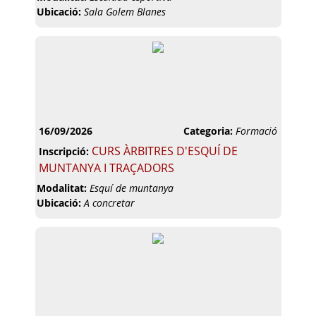
Ubicació:
Sala Golem Blanes
16/09/2026
Categoria:
Formació
CURS ÀRBITRES D'ESQUÍ DE
Inscripció:
MUNTANYA I TRAÇADORS
Modalitat:
Esquí de muntanya
Ubicació:
A concretar