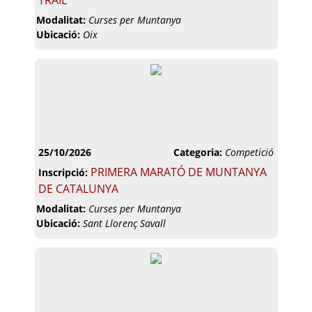
TRAIL
Modalitat:
Curses per Muntanya
Ubicació:
Oix
25/10/2026
Categoria:
Competició
PRIMERA MARATÓ DE MUNTANYA
Inscripció:
DE CATALUNYA
Modalitat:
Curses per Muntanya
Ubicació:
Sant Llorenç Savall