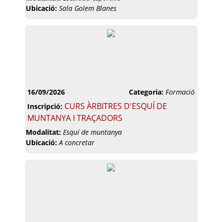
Ubicació:
Sala Golem Blanes
16/09/2026
Categoria:
Formació
CURS ÀRBITRES D'ESQUÍ DE
Inscripció:
MUNTANYA I TRAÇADORS
Modalitat:
Esquí de muntanya
Ubicació:
A concretar