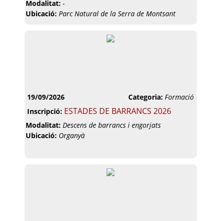
Modalitat:
-
Ubicació:
Parc Natural de la Serra de Montsant
19/09/2026
Categoria:
Formació
ESTADES DE BARRANCS 2026
Inscripció:
Modalitat:
Descens de barrancs i engorjats
Ubicació:
Organyà