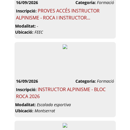
16/09/2026
Categoria:
Formació
PROVES ACCÉS INSTRUCTOR
Inscripció:
ALPINISME - ROCA I INSTRUCTOR...
Modalitat:
-
Ubicació:
FEEC
16/09/2026
Categoria:
Formació
INSTRUCTOR ALPINISME - BLOC
Inscripció:
ROCA 2026
Modalitat:
Escalada esportiva
Ubicació:
Montserrat