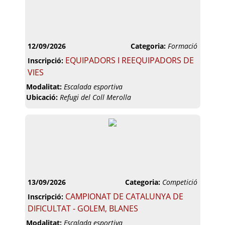
12/09/2026
Categoria:
Formació
EQUIPADORS I REEQUIPADORS DE
Inscripció:
VIES
Modalitat:
Escalada esportiva
Ubicació:
Refugi del Coll Merolla
13/09/2026
Categoria:
Competició
CAMPIONAT DE CATALUNYA DE
Inscripció:
DIFICULTAT - GOLEM, BLANES
Modalitat:
Escalada esportiva