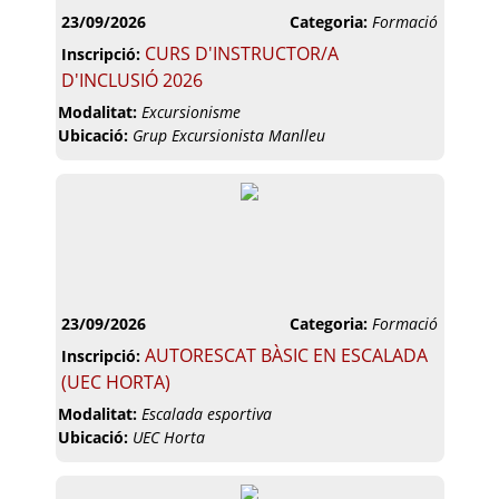
23/09/2026
Categoria:
Formació
CURS D'INSTRUCTOR/A
Inscripció:
D'INCLUSIÓ 2026
Modalitat:
Excursionisme
Ubicació:
Grup Excursionista Manlleu
23/09/2026
Categoria:
Formació
AUTORESCAT BÀSIC EN ESCALADA
Inscripció:
(UEC HORTA)
Modalitat:
Escalada esportiva
Ubicació:
UEC Horta