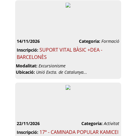
14/11/2026
Categoria:
Formació
SUPORT VITAL BÀSIC +DEA -
Inscripció:
BARCELONÈS
Modalitat:
Excursionisme
Ubicació:
Unió Excta. de Catalunya...
22/11/2026
Categoria:
Activitat
17ª - CAMINADA POPULAR KAMICEI
Inscripció: