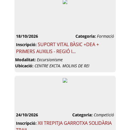
18/10/2026
Categoria:
Formació
SUPORT VITAL BÀSIC +DEA +
Inscripció:
PRIMERS AUXILIS - REGIÓ I...
Modalitat:
Excursionisme
Ubicació:
CENTRE EXCTA. MOLINS DE REI
24/10/2026
Categoria:
Competició
XII TREPITJA GARROTXA SOLIDÀRIA
Inscripció: