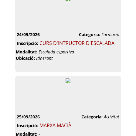
24/09/2026
Categoria:
Formació
CURS D'INTRUCTOR D'ESCALADA
Inscripció:
Modalitat:
Escalada esportiva
Ubicació:
Itinerant
25/09/2026
Categoria:
Activitat
MARXA MACIÀ
Inscripció:
Modalitat:
-