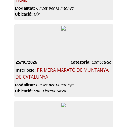
TRAIL
Modalitat:
Curses per Muntanya
Ubicació:
Oix
25/10/2026
Categoria:
Competició
PRIMERA MARATÓ DE MUNTANYA
Inscripció:
DE CATALUNYA
Modalitat:
Curses per Muntanya
Ubicació:
Sant Llorenç Savall