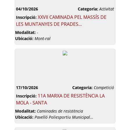
04/10/2026
Categoria:
Activitat
XXVII CAMINADA PEL MASSÍS DE
Inscripció:
LES MUNTANYES DE PRADES...
Modalitat:
-
Ubicació:
Mont-ral
17/10/2026
Categoria:
Competició
11A MARXA DE RESISTÈNCIA LA
Inscripció:
MOLA - SANTA
Modalitat:
Caminades de resistència
Ubicació:
Pavelló Poliesportiu Municipal...