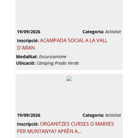
19/09/2026
Categoria:
Activitat
ACAMPADA SOCIAL A LA VALL
Inscripció:
D'ARAN
Modalitat:
Excursionisme
Ubicació:
Càmping Prado Verde
19/09/2026
Categoria:
Activitat
ORGANITZES CURSES O MARXES
Inscripció:
PER MUNTANYA? APRÈN A...