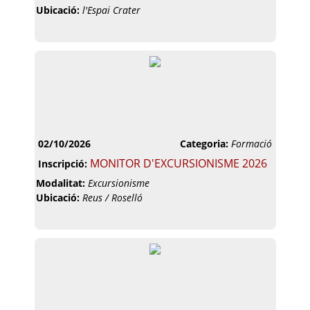
Ubicació:
l'Espai Crater
02/10/2026
Categoria:
Formació
MONITOR D'EXCURSIONISME 2026
Inscripció:
Modalitat:
Excursionisme
Ubicació:
Reus / Roselló