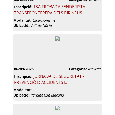
13A TROBADA SENDERISTA
Inscripció:
TRANSFRONTERERA DELS PIRINEUS
Modalitat:
Excursionisme
Ubicació:
Vall de Núria
06/09/2026
Categoria:
Activitat
JORNADA DE SEGURETAT -
Inscripció:
PREVENCIÓ D'ACCIDENTS I...
Modalitat:
-
Ubicació:
Parking Can Maçana