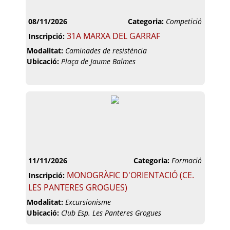
08/11/2026
Categoria:
Competició
31A MARXA DEL GARRAF
Inscripció:
Modalitat:
Caminades de resistència
Ubicació:
Plaça de Jaume Balmes
11/11/2026
Categoria:
Formació
MONOGRÀFIC D'ORIENTACIÓ (CE.
Inscripció:
LES PANTERES GROGUES)
Modalitat:
Excursionisme
Ubicació:
Club Esp. Les Panteres Grogues